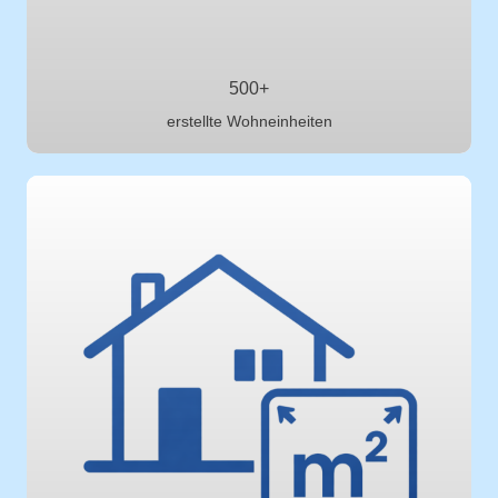
500+
erstellte Wohneinheiten