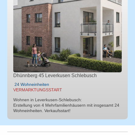
Dhünnberg 45 Leverkusen Schlebusch
24 Wohneinheiten
VERMARKTUNGSSTART
Wohnen in Leverkusen-Schlebusch:
Erstellung von 4 Mehrfamilienhäusern mit insgesamt 24
Wohneinheiten. Verkaufsstart!