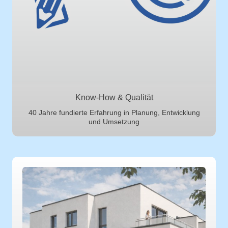
Know-How & Qualität
40 Jahre fundierte Erfahrung in Planung, Entwicklung
und Umsetzung