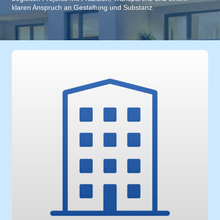
klaren Anspruch an Gestaltung und Substanz.