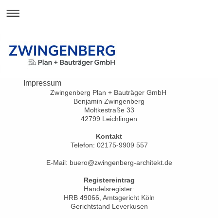
Impressum
Zwingenberg Plan + Bauträger GmbH
Benjamin Zwingenberg
Moltkestraße 33
42799 Leichlingen
Kontakt
Telefon: 02175-9909 557
E-Mail: buero@zwingenberg-architekt.de
Registereintrag
Handelsregister:
HRB 49066, Amtsgericht Köln
Gerichtstand Leverkusen