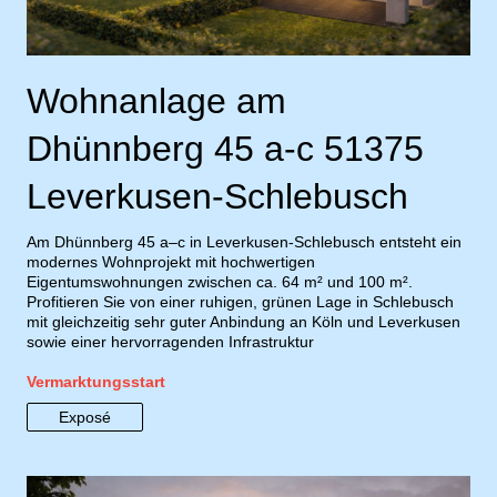
Wohnanlage am
Dhünnberg 45 a-c 51375
Leverkusen-Schlebusch
Am Dhünnberg 45 a–c in Leverkusen-Schlebusch entsteht ein
modernes Wohnprojekt mit hochwertigen
Eigentumswohnungen zwischen ca. 64 m² und 100 m².
Profitieren Sie von einer ruhigen, grünen Lage in Schlebusch
mit gleichzeitig sehr guter Anbindung an Köln und Leverkusen
sowie einer hervorragenden Infrastruktur
Vermarktungsstart
Exposé