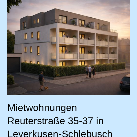
Mietwohnungen
Reuterstraße 35-37 in
Leverkusen-Schlebusch